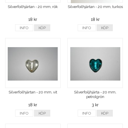
Silverfoilhjärtan - 20 mm, rök
Silverfoilhjärtan - 20 mm, turkos
18 kr
18 kr
INFO
KÖP
INFO
KÖP
Silverfoilhjärtan - 20 mm, vit
Silverfoiljhjärta - 20 mm,
petrolgrön
18 kr
3 kr
INFO
KÖP
INFO
KÖP