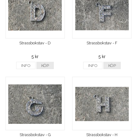
Strassbokstav - D
Strassbokstav - F
5 kr
5 kr
INFO
KÖP
INFO
KÖP
Strassbokstav - G
Strassbokstav - H