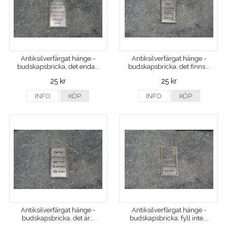
Antiksilverfärgat hänge -
Antiksilverfärgat hänge -
budskapsbricka, det enda...
budskapsbricka, det finns...
25 kr
25 kr
INFO
KÖP
INFO
KÖP
Antiksilverfärgat hänge -
Antiksilverfärgat hänge -
budskapsbricka, det är...
budskapsbricka, fyll inte...