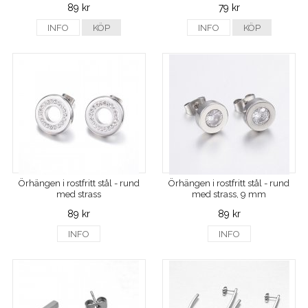
89 kr
79 kr
INFO
KÖP
INFO
KÖP
Örhängen i rostfritt stål - rund
Örhängen i rostfritt stål - rund
med strass
med strass, 9 mm
89 kr
89 kr
INFO
INFO