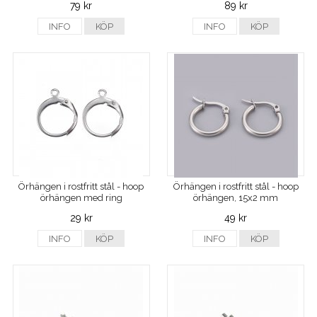
79 kr
89 kr
INFO
KÖP
INFO
KÖP
Örhängen i rostfritt stål - hoop
Örhängen i rostfritt stål - hoop
örhängen med ring
örhängen, 15x2 mm
29 kr
49 kr
INFO
KÖP
INFO
KÖP