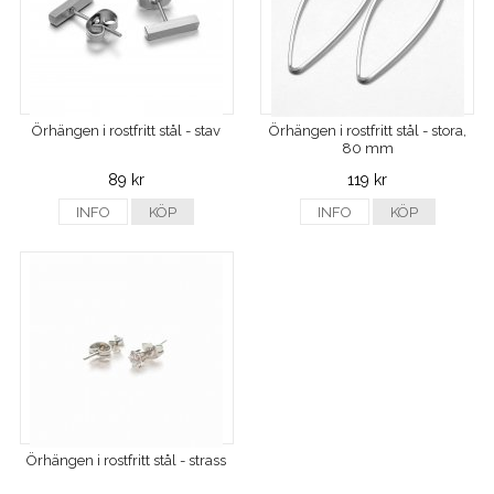
Örhängen i rostfritt stål - stav
Örhängen i rostfritt stål - stora,
80 mm
89 kr
119 kr
INFO
KÖP
INFO
KÖP
Örhängen i rostfritt stål - strass