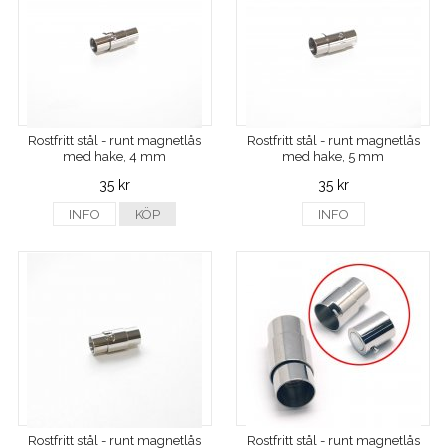
Rostfritt stål - runt magnetlås
Rostfritt stål - runt magnetlås
med hake, 4 mm
med hake, 5 mm
35 kr
35 kr
INFO
KÖP
INFO
Rostfritt stål - runt magnetlås
Rostfritt stål - runt magnetlås