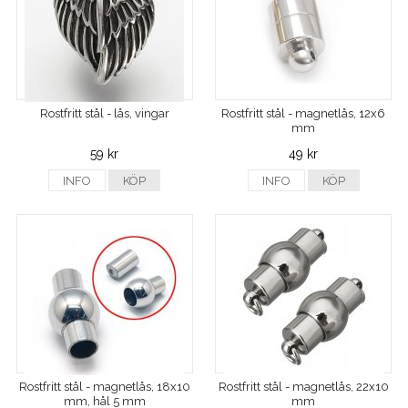
Rostfritt stål - lås, vingar
Rostfritt stål - magnetlås, 12x6
mm
59 kr
49 kr
INFO
KÖP
INFO
KÖP
Rostfritt stål - magnetlås, 18x10
Rostfritt stål - magnetlås, 22x10
mm, hål 5 mm
mm