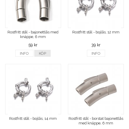
Rostfritt stål - bajonettlås med
Rostfritt stål - bojlås, 12 mm
knäppe, 6 mm
59 kr
39 kr
INFO
KÖP
INFO
Rostfritt stål - bojlås, 14 mm
Rostfritt stål - borstat bajonettlås
med knäppe, 6 mm