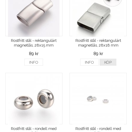
Rostfritt stål - rektangulärt
Rostfritt stål - rektangulärt
magnetlås, 28x15 mm
magnetlås, 28x18 mm
89 kr
89 kr
INFO
INFO
KÖP
Rostfritt stål - rondell med
Rostfritt stål - rondell med