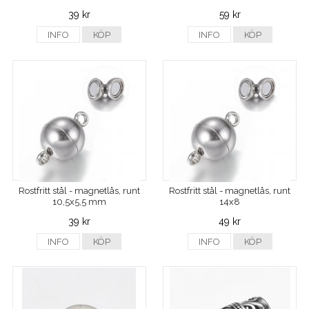
39 kr
59 kr
INFO
KÖP
INFO
KÖP
Rostfritt stål - magnetlås, runt
Rostfritt stål - magnetlås, runt
10,5x5,5 mm
14x8
39 kr
49 kr
INFO
KÖP
INFO
KÖP