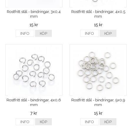
Rostfritt stål - bindringar, 3x0,4
Rostfritt stål - bindringar, 4x0,5
mm
mm
15 kr
15 kr
INFO
KÖP
INFO
KÖP
Rostfritt stål - bindringar, 4x0,6
Rostfritt stål - bindringar, 5x0,9
mm
mm
7 kr
15 kr
INFO
KÖP
INFO
KÖP