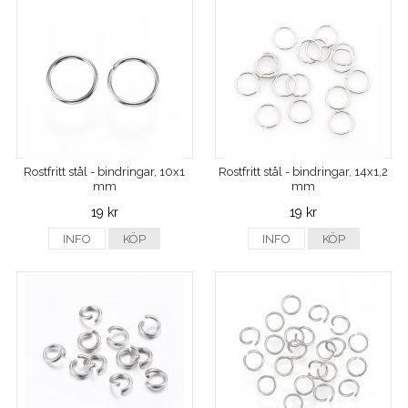
Rostfritt stål - bindringar, 10x1
Rostfritt stål - bindringar, 14x1,2
mm
mm
19 kr
19 kr
INFO
KÖP
INFO
KÖP