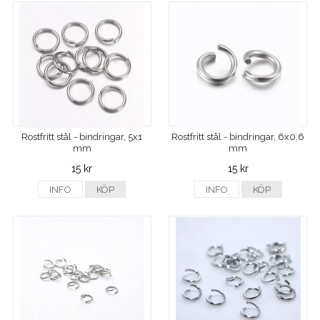
Rostfritt stål - bindringar, 5x1
Rostfritt stål - bindringar, 6x0,6
mm
mm
15 kr
15 kr
INFO
KÖP
INFO
KÖP