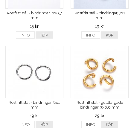
Rostfritt stål - bindringar, 6x0,7
Rostfritt stål - bindringar, 7x1
mm
mm
15 kr
19 kr
INFO
KÖP
INFO
KÖP
Rostfritt stål - bindringar, 8x1
Rostfritt stål - guldfärgade
mm
bindringar, 3x0,6 mm
19 kr
29 kr
INFO
KÖP
INFO
KÖP