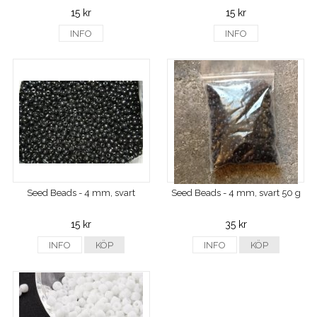
15 kr
15 kr
INFO
INFO
Seed Beads - 4 mm, svart
Seed Beads - 4 mm, svart 50 g
15 kr
35 kr
INFO
KÖP
INFO
KÖP