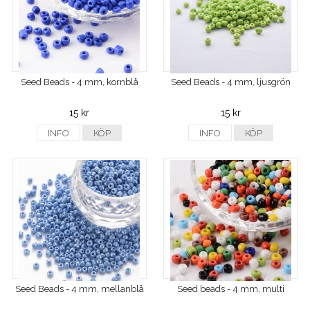
Seed Beads - 4 mm, kornblå
Seed Beads - 4 mm, ljusgrön
15 kr
15 kr
INFO
KÖP
INFO
KÖP
Seed Beads - 4 mm, mellanblå
Seed beads - 4 mm, multi