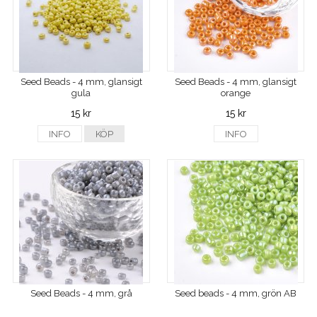
Seed Beads - 4 mm, glansigt
Seed Beads - 4 mm, glansigt
gula
orange
15 kr
15 kr
INFO
KÖP
INFO
Seed Beads - 4 mm, grå
Seed beads - 4 mm, grön AB