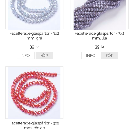
Facetterade glaspärlor - 3x2
Facetterade glaspärlor - 3x2
mm, grå
mm, lila
39 kr
39 kr
INFO
KÖP
INFO
KÖP
Facetterade glaspärlor - 3x2
mm, röd ab