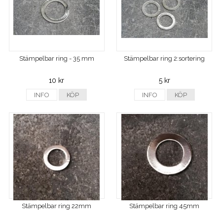
Stämpelbar ring - 35 mm
Stämpelbar ring 2:sortering
10 kr
5 kr
INFO
KÖP
INFO
KÖP
Stämpelbar ring 22mm
Stämpelbar ring 45mm