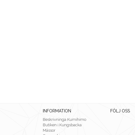
INFORMATION
FÖLJ OSS
Beskrivninga Kumihimo
Butiken i Kungsbacka
Mässor