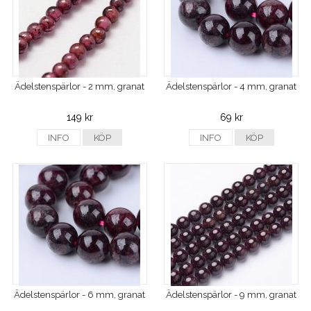
Ädelstenspärlor - 2 mm, granat
Ädelstenspärlor - 4 mm, granat
149 kr
69 kr
INFO
KÖP
INFO
KÖP
Ädelstenspärlor - 6 mm, granat
Ädelstenspärlor - 9 mm, granat