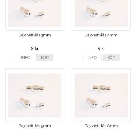
Bajonett-lås 3mm
Bajonett-lås 4mm
8 kr
8 kr
INFO
KÖP
INFO
KÖP
Bajonett-lås 5mm
Bajonett-lås 6mm