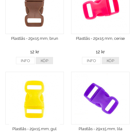
Plastlås - 29x15 mm, brun
Plastlås - 29x15 mm, cerise
12 kr
12 kr
INFO
KÖP
INFO
KÖP
Plastlås - 29x15 mm, gul
Plastlås - 29x15 mm, lila