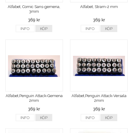
Alfabet, Comic Sans-gemena,
Alfabet, Stram-2 mm
3mm
369 kr
369 kr
INFO
KÖP
INFO
KÖP
Alfabet,Penguin Attack-Gemena
Alfabet,Penguin Attack-Versala
2mm
2mm
369 kr
369 kr
INFO
KÖP
INFO
KÖP