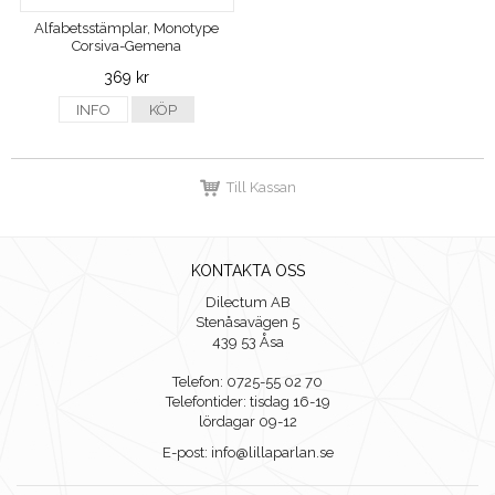
Alfabetsstämplar, Monotype
Corsiva-Gemena
369 kr
INFO
KÖP
Till Kassan
KONTAKTA OSS
Dilectum AB
Stenåsavägen 5
439 53 Åsa
Telefon: 0725-55 02 70
Telefontider: tisdag 16-19
lördagar 09-12
E-post: info@lillaparlan.se