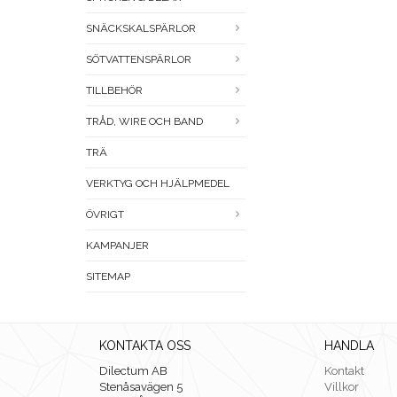
SNÄCKSKALSPÄRLOR
SÖTVATTENSPÄRLOR
TILLBEHÖR
TRÅD, WIRE OCH BAND
TRÄ
VERKTYG OCH HJÄLPMEDEL
ÖVRIGT
KAMPANJER
SITEMAP
KONTAKTA OSS
HANDLA
Dilectum AB
Kontakt
Stenåsavägen 5
Villkor