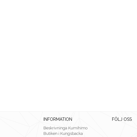
INFORMATION
FÖLJ OSS
Beskrivninga Kumihimo
Butiken i Kungsbacka