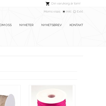
Din varukorg är tom!
Moms visas:
Inkl
Exkl
OM OSS
NYHETER
NYHETSBREV
KONTAKT