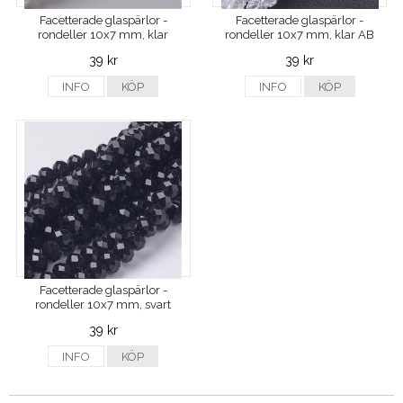
Facetterade glaspärlor -
Facetterade glaspärlor -
rondeller 10x7 mm, klar
rondeller 10x7 mm, klar AB
39 kr
39 kr
INFO
KÖP
INFO
KÖP
Facetterade glaspärlor -
rondeller 10x7 mm, svart
39 kr
INFO
KÖP