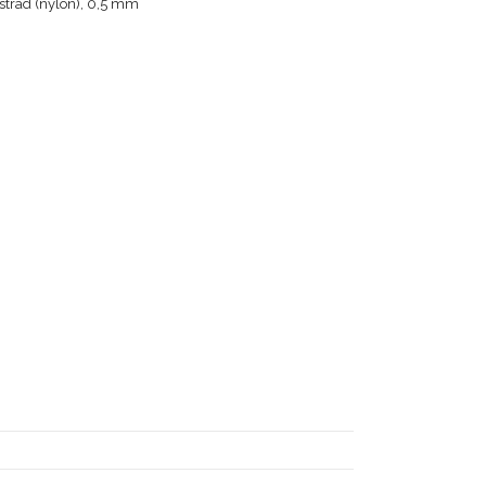
stråd (nylon), 0,5 mm