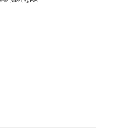
stråd (nylon), 0,5 mm