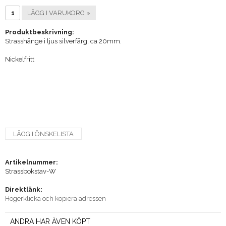
LÄGG I VARUKORG »
Produktbeskrivning:
Strasshänge i ljus silverfärg, ca 20mm.
Nickelfritt
LÄGG I ÖNSKELISTA
Artikelnummer:
Strassbokstav-W
Direktlänk:
Högerklicka och kopiera adressen
ANDRA HAR ÄVEN KÖPT