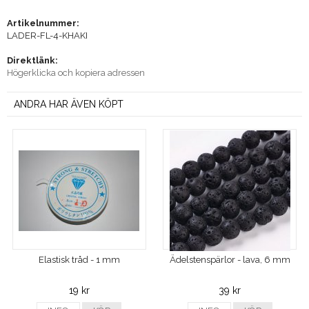
Artikelnummer:
LADER-FL-4-KHAKI
Direktlänk:
Högerklicka och kopiera adressen
ANDRA HAR ÄVEN KÖPT
Elastisk tråd - 1 mm
Ädelstenspärlor - lava, 6 mm
19 kr
39 kr