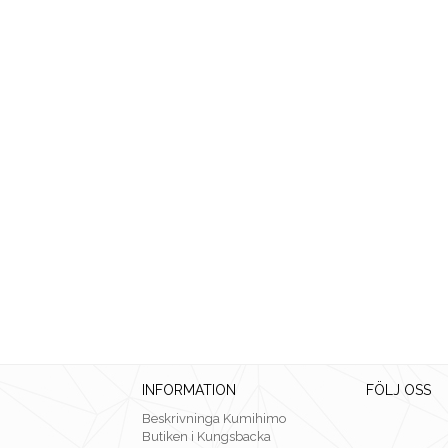
INFORMATION
FÖLJ OSS
Beskrivninga Kumihimo
Butiken i Kungsbacka