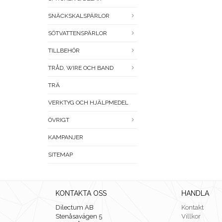
SNÄCKSKALSPÄRLOR
SÖTVATTENSPÄRLOR
TILLBEHÖR
TRÅD, WIRE OCH BAND
TRÄ
VERKTYG OCH HJÄLPMEDEL
ÖVRIGT
KAMPANJER
SITEMAP
KONTAKTA OSS
HANDLA
Dilectum AB
Kontakt
Stenåsavägen 5
Villkor