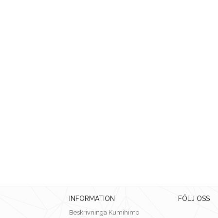
INFORMATION
FÖLJ OSS
Beskrivninga Kumihimo