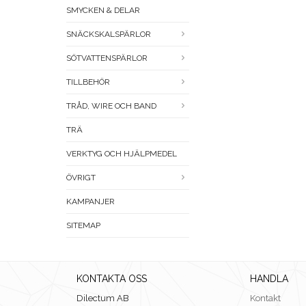
SMYCKEN & DELAR
SNÄCKSKALSPÄRLOR
SÖTVATTENSPÄRLOR
TILLBEHÖR
TRÅD, WIRE OCH BAND
TRÄ
VERKTYG OCH HJÄLPMEDEL
ÖVRIGT
KAMPANJER
SITEMAP
KONTAKTA OSS
HANDLA
Dilectum AB
Kontakt