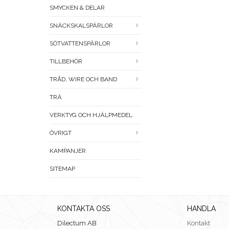
SMYCKEN & DELAR
SNÄCKSKALSPÄRLOR
SÖTVATTENSPÄRLOR
TILLBEHÖR
TRÅD, WIRE OCH BAND
TRÄ
VERKTYG OCH HJÄLPMEDEL
ÖVRIGT
KAMPANJER
SITEMAP
KONTAKTA OSS
HANDLA
Dilectum AB
Kontakt