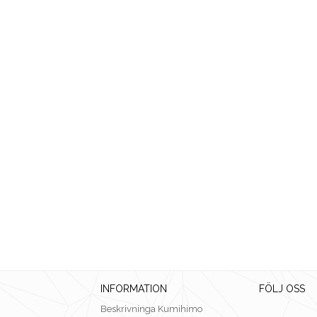
INFORMATION
FÖLJ OSS
Beskrivninga Kumihimo