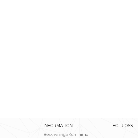
INFORMATION
FÖLJ OSS
Beskrivninga Kumihimo