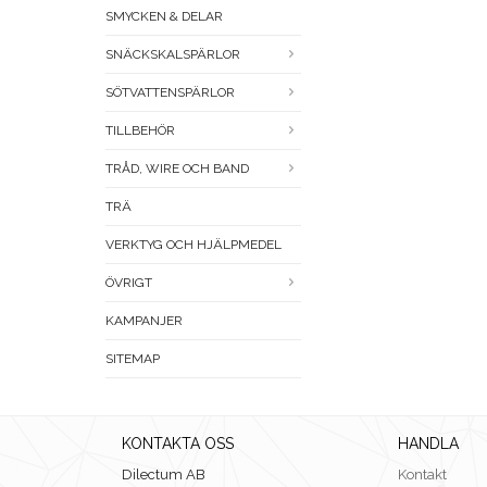
SMYCKEN & DELAR
SNÄCKSKALSPÄRLOR
SÖTVATTENSPÄRLOR
TILLBEHÖR
TRÅD, WIRE OCH BAND
TRÄ
VERKTYG OCH HJÄLPMEDEL
ÖVRIGT
KAMPANJER
SITEMAP
KONTAKTA OSS
HANDLA
Dilectum AB
Kontakt