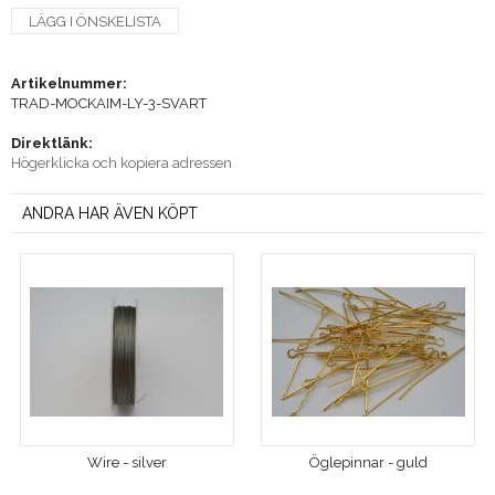
LÄGG I ÖNSKELISTA
Artikelnummer:
TRAD-MOCKAIM-LY-3-SVART
Direktlänk:
Högerklicka och kopiera adressen
ANDRA HAR ÄVEN KÖPT
Wire - silver
Öglepinnar - guld