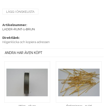
LÄGG I ÖNSKELISTA
Artikelnummer:
LADER-RUNT-1-BRUN
Direktlänk:
Högerklicka och kopiera adressen
ANDRA HAR ÄVEN KÖPT