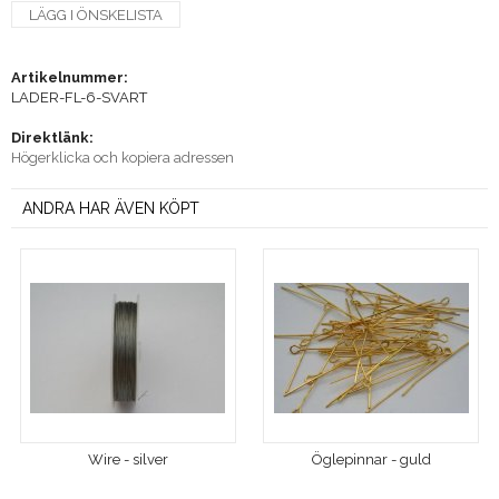
LÄGG I ÖNSKELISTA
Artikelnummer:
LADER-FL-6-SVART
Direktlänk:
Högerklicka och kopiera adressen
ANDRA HAR ÄVEN KÖPT
Wire - silver
Öglepinnar - guld