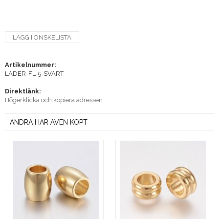
LÄGG I ÖNSKELISTA
Artikelnummer:
LADER-FL-5-SVART
Direktlänk:
Högerklicka och kopiera adressen
ANDRA HAR ÄVEN KÖPT