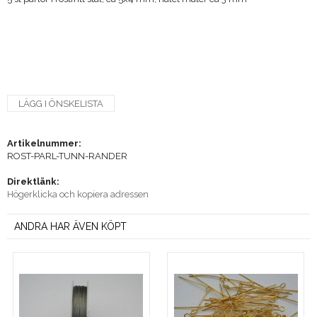
LÄGG I ÖNSKELISTA
Artikelnummer:
ROST-PARL-TUNN-RANDER
Direktlänk:
Högerklicka och kopiera adressen
ANDRA HAR ÄVEN KÖPT