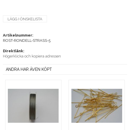
LÄGG I ÖNSKELISTA
Artikelnummer:
ROST-RONDELL-STRASS-5
Direktlänk:
Högerklicka och kopiera adressen
ANDRA HAR ÄVEN KÖPT