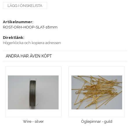
LÄGG I ÖNSKELISTA
Artikelnummer:
ROST-ORH-HOOP-SLAT-18mm
Direktlänk:
Högerklicka och kopiera adressen
ANDRA HAR ÄVEN KÖPT
Wire - silver
Öglepinnar - guld