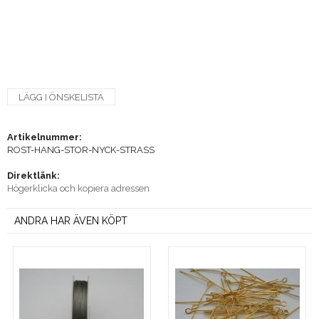
LÄGG I ÖNSKELISTA
Artikelnummer:
ROST-HANG-STOR-NYCK-STRASS
Direktlänk:
Högerklicka och kopiera adressen
ANDRA HAR ÄVEN KÖPT