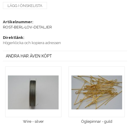
LÄGG I ÖNSKELISTA
Artikelnummer:
ROST-BERL-LOV-DETALJER
Direktlänk:
Högerklicka och kopiera adressen
ANDRA HAR ÄVEN KÖPT
Wire - silver
Öglepinnar - guld