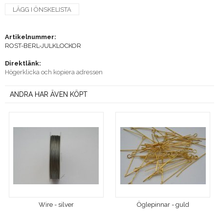
LÄGG I ÖNSKELISTA
Artikelnummer:
ROST-BERL-JULKLOCKOR
Direktlänk:
Högerklicka och kopiera adressen
ANDRA HAR ÄVEN KÖPT
Wire - silver
Öglepinnar - guld