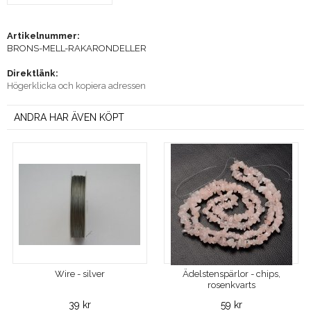
Artikelnummer:
BRONS-MELL-RAKARONDELLER
Direktlänk:
Högerklicka och kopiera adressen
ANDRA HAR ÄVEN KÖPT
Wire - silver
Ädelstenspärlor - chips,
rosenkvarts
39 kr
59 kr