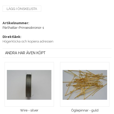
LÄGG I ÖNSKELISTA
Artikelnummer:
Pärlhattar-Prinsesskronor-1
Direktlänk:
Högerklicka och kopiera adressen
ANDRA HAR ÄVEN KÖPT
Wire - silver
Öglepinnar - guld