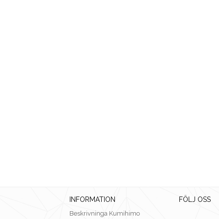
INFORMATION
FÖLJ OSS
Beskrivninga Kumihimo