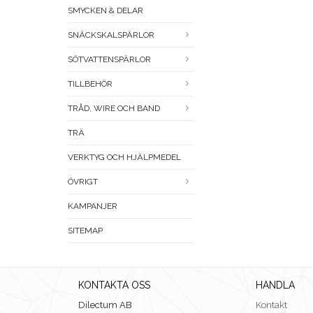
SMYCKEN & DELAR
SNÄCKSKALSPÄRLOR
SÖTVATTENSPÄRLOR
TILLBEHÖR
TRÅD, WIRE OCH BAND
TRÄ
VERKTYG OCH HJÄLPMEDEL
ÖVRIGT
KAMPANJER
SITEMAP
KONTAKTA OSS
HANDLA
Dilectum AB
Kontakt