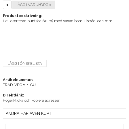
LÄGG I VARUKORG »
Produktbeskrivning:
Hel, osorterad bunt (ca 60 m) med vaxad bomullstråd, ca 1 mm
LÄGG I ÖNSKELISTA
Artikelnummer:
TRAD-VBOM-1-GUL
Direktlänk:
Högerklicka och kopiera adressen
ANDRA HAR ÄVEN KÖPT