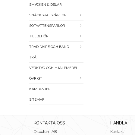
SMYCKEN & DELAR
SNÄCKSKALSPÄRLOR
SÖTVATTENSPÄRLOR
TILLBEHÖR
TRÅD, WIRE OCH BAND
TRÄ
VERKTYG OCH HJÄLPMEDEL
ÖVRIGT
KAMPANJER
SITEMAP
KONTAKTA OSS
HANDLA
Dilectum AB
Kontakt