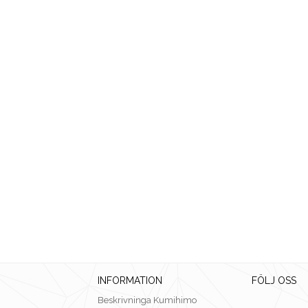
INFORMATION
FÖLJ OSS
Beskrivninga Kumihimo