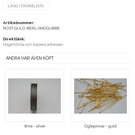
LÄGG I ÖNSKELISTA
Artikelnummer:
ROST-GULD-BERL-SNOGUBBE
Direktlänk:
Högerklicka och kopiera adressen
ANDRA HAR ÄVEN KÖPT
Wire - silver
Öglepinnar - guld