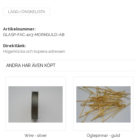
LÄGG I ÖNSKELISTA
Artikelnummer:
GLASP-FAC-4x3-MORKGULD-AB
Direktlänk:
Högerklicka och kopiera adressen
ANDRA HAR ÄVEN KÖPT
Wire - silver
Öglepinnar - guld