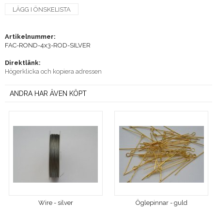
LÄGG I ÖNSKELISTA
Artikelnummer:
FAC-ROND-4x3-ROD-SILVER
Direktlänk:
Högerklicka och kopiera adressen
ANDRA HAR ÄVEN KÖPT
Wire - silver
Öglepinnar - guld