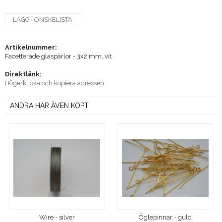
LÄGG I ÖNSKELISTA
Artikelnummer:
Facetterade glaspärlor - 3x2 mm, vit
Direktlänk:
Högerklicka och kopiera adressen
ANDRA HAR ÄVEN KÖPT
Wire - silver
Öglepinnar - guld