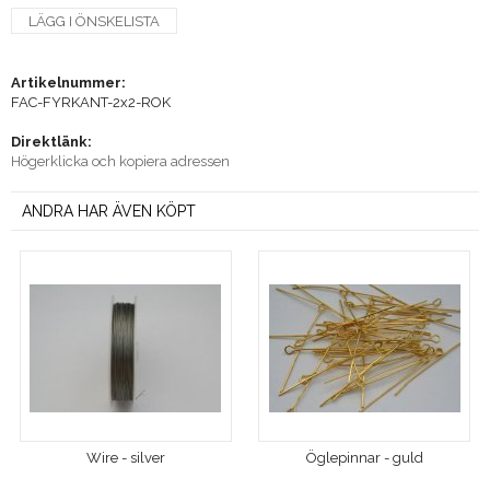
LÄGG I ÖNSKELISTA
Artikelnummer:
FAC-FYRKANT-2x2-ROK
Direktlänk:
Högerklicka och kopiera adressen
ANDRA HAR ÄVEN KÖPT
Wire - silver
Öglepinnar - guld