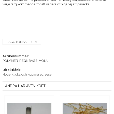
varje färg kommer därför att variera och går ej att påverka.
LÄGG I ÖNSKELISTA
Artikelnummer:
POLYMER-REGNBAGE-MOLN
Direktlänk:
Högerklicka och kopiera adressen
ANDRA HAR ÄVEN KÖPT