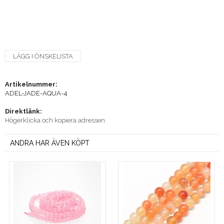
LÄGG I ÖNSKELISTA
Artikelnummer:
ADEL-JADE-AQUA-4
Direktlänk:
Högerklicka och kopiera adressen
ANDRA HAR ÄVEN KÖPT