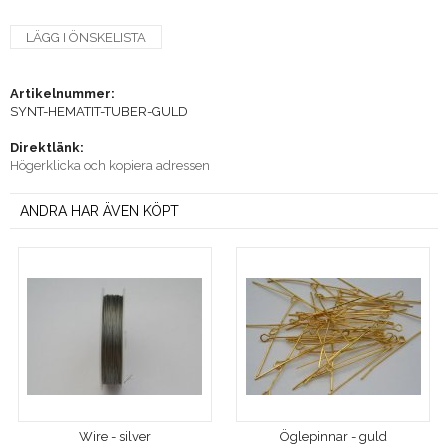
LÄGG I ÖNSKELISTA
Artikelnummer:
SYNT-HEMATIT-TUBER-GULD
Direktlänk:
Högerklicka och kopiera adressen
ANDRA HAR ÄVEN KÖPT
Wire - silver
Öglepinnar - guld