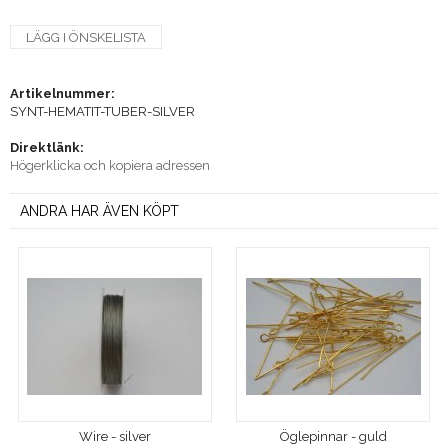
LÄGG I ÖNSKELISTA
Artikelnummer:
SYNT-HEMATIT-TUBER-SILVER
Direktlänk:
Högerklicka och kopiera adressen
ANDRA HAR ÄVEN KÖPT
Wire - silver
Öglepinnar - guld