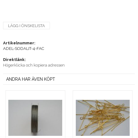
LÄGG I ÖNSKELISTA
Artikelnummer:
ADEL-SODALIT-4-FAC
Direktlänk:
Högerklicka och kopiera adressen
ANDRA HAR ÄVEN KÖPT