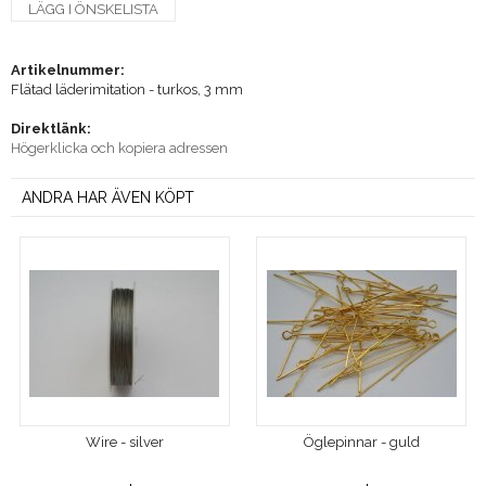
LÄGG I ÖNSKELISTA
Artikelnummer:
Flätad läderimitation - turkos, 3 mm
Direktlänk:
Högerklicka och kopiera adressen
ANDRA HAR ÄVEN KÖPT
Wire - silver
Öglepinnar - guld